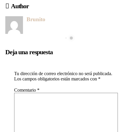
Author
Brunito
Deja una respuesta
Tu dirección de correo electrónico no será publicada.
Los campos obligatorios están marcados con
*
Comentario
*