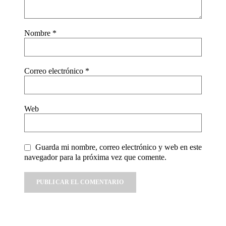
Nombre
*
Correo electrónico
*
Web
Guarda mi nombre, correo electrónico y web en este
navegador para la próxima vez que comente.