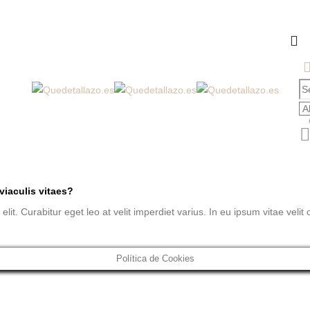
 viaculis vitaes?
it. Curabitur eget leo at velit imperdiet varius. In eu ipsum vitae velit 
Política de Cookies